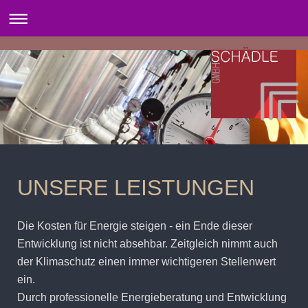
UNSERE LEISTUNGEN
Die Kosten für Energie steigen - ein Ende dieser
Entwicklung ist nicht absehbar. Zeitgleich nimmt auch
der Klimaschutz einen immer wichtigeren Stellenwert
ein.
Durch professionelle Energieberatung und Entwicklung