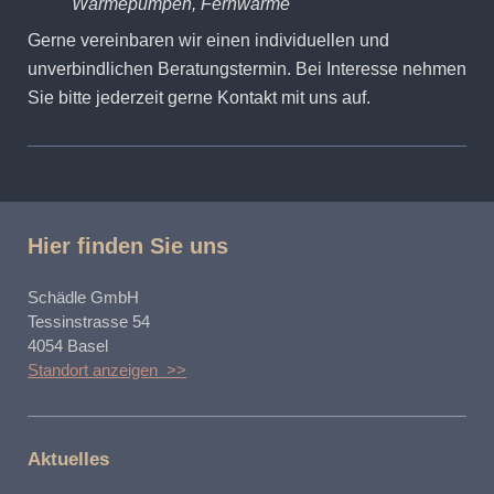
Wärmepumpen, Fernwärme
Gerne vereinbaren wir einen individuellen und
unverbindlichen Beratungstermin. Bei Interesse nehmen
Sie bitte jederzeit gerne Kontakt mit uns auf.
Hier finden Sie uns
Schädle GmbH
Tessinstrasse 54
4054 Basel
Standort anzeigen >>
Aktuelles