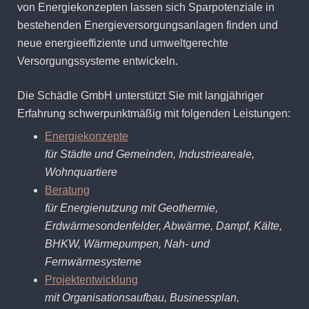
von Energiekonzepten lassen sich Sparpotenziale in
bestehenden Energieversorgungsanlagen finden und
neue energieeffiziente und umweltgerechte
Versorgungssysteme entwickeln.
Die Schädle GmbH unterstützt Sie mit langjähriger
Erfahrung schwerpunktmäßig mit folgenden Leistungen:
Energiekonzepte
für Städte und Gemeinden, Industrieareale,
Wohnquartiere
Beratung
für Energienutzung mit Geothermie,
Erdwärmesondenfelder, Abwärme, Dampf, Kälte,
BHKW, Wärmepumpen, Nah- und
Fernwärmesysteme
Projektentwicklung
mit Organisationsaufbau, Businessplan,