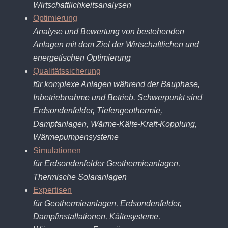
Wirtschaftlichkeitsanalysen
Optimierung
Analyse und Bewertung von bestehenden
Anlagen mit dem Ziel der Wirtschaftlichen und
energetischen Optimierung
Qualitätssicherung
für komplexe Anlagen während der Bauphase,
Inbetriebnahme und Betrieb. Schwerpunkt sind
Erdsondenfelder, Tiefengeothermie,
Dampfanlagen, Wärme-Kälte-Kraft-Kopplung,
Wärmepumpensysteme
Simulationen
für Erdsondenfelder Geothermieanlagen,
Thermische Solaranlagen
Expertisen
für Geothermieanlagen, Erdsondenfelder,
Dampfinstallationen, Kältesysteme,