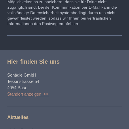
Möglichkeiten so zu speichern, dass sie für Dritte nicht
zugänglich sind. Bei der Kommunikation per E-Mail kann die
vollständige Datensicherheit systembedingt durch uns nicht
gewährleistet werden, sodass wir Ihnen bei vertraulichen
Informationen den Postweg empfehlen.
Hier finden Sie uns
Schädle GmbH
Tessinstrasse 54
4054 Basel
Standort anzeigen >>
Aktuelles