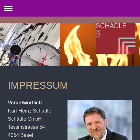
IMPRESSUM
Verantwortlich:
Karl-Heinz Schädle
Schädle GmbH
Tessinstrasse 54
4054 Basel