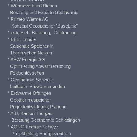
* Wärmeverbund Riehen
Beratung und Experte Geothermie
* Primeo Wärme AG
Konzept Geospeicher "BaseLink"
* esb, Biel - Beratung, Contracting
* BFE, Studie
Saisonale Speicher in
Thermischen Netzen
* AEW Energie AG
Optimierung Abwärmenutzung
Feldschlösschen
* Geothermie-Schweiz
Leitfaden Erdwärmesonden
* Erdwärme Oftringen
Geothermiespeicher
Projektentwicklung, Planung
* AfU, Kanton Thurgau
Beratung Geothermie Schlattingen
* AGRO Energie Schwyz
Projektleitung Energiezentrum