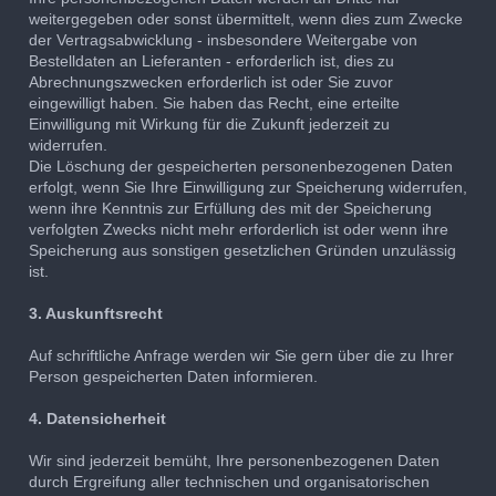
weitergegeben oder sonst übermittelt, wenn dies zum Zwecke
der Vertragsabwicklung - insbesondere Weitergabe von
Bestelldaten an Lieferanten - erforderlich ist, dies zu
Abrechnungszwecken erforderlich ist oder Sie zuvor
eingewilligt haben. Sie haben das Recht, eine erteilte
Einwilligung mit Wirkung für die Zukunft jederzeit zu
widerrufen.
Die Löschung der gespeicherten personenbezogenen Daten
erfolgt, wenn Sie Ihre Einwilligung zur Speicherung widerrufen,
wenn ihre Kenntnis zur Erfüllung des mit der Speicherung
verfolgten Zwecks nicht mehr erforderlich ist oder wenn ihre
Speicherung aus sonstigen gesetzlichen Gründen unzulässig
ist.
3. Auskunftsrecht
Auf schriftliche Anfrage werden wir Sie gern über die zu Ihrer
Person gespeicherten Daten informieren.
4. Datensicherheit
Wir sind jederzeit bemüht, Ihre personenbezogenen Daten
durch Ergreifung aller technischen und organisatorischen