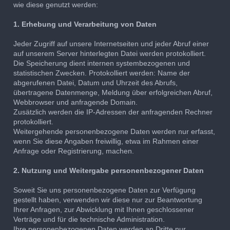
wie diese genutzt werden:
1. Erhebung und Verarbeitung von Daten
Jeder Zugriff auf unsere Internetseiten und jeder Abruf einer
auf unserem Server hinterlegten Datei werden protokolliert.
Die Speicherung dient internen systembezogenen und
statistischen Zwecken. Protokolliert werden: Name der
abgerufenen Datei, Datum und Uhrzeit des Abrufs,
übertragene Datenmenge, Meldung über erfolgreichen Abruf,
Webbrowser und anfragende Domain.
Zusätzlich werden die IP-Adressen der anfragenden Rechner
protokolliert.
Weitergehende personenbezogene Daten werden nur erfasst,
wenn Sie diese Angaben freiwillig, etwa im Rahmen einer
Anfrage oder Registrierung, machen.
2. Nutzung und Weitergabe personenbezogener Daten
Soweit Sie uns personenbezogene Daten zur Verfügung
gestellt haben, verwenden wir diese nur zur Beantwortung
Ihrer Anfragen, zur Abwicklung mit Ihnen geschlossener
Verträge und für die technische Administration.
Ihre personenbezogenen Daten werden an Dritte nur