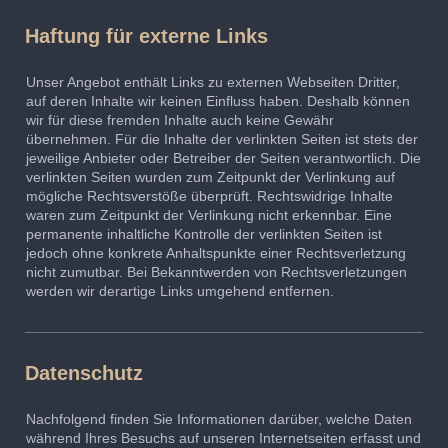
Haftung für externe Links
Unser Angebot enthält Links zu externen Webseiten Dritter,
auf deren Inhalte wir keinen Einfluss haben. Deshalb können
wir für diese fremden Inhalte auch keine Gewähr
übernehmen. Für die Inhalte der verlinkten Seiten ist stets der
jeweilige Anbieter oder Betreiber der Seiten verantwortlich. Die
verlinkten Seiten wurden zum Zeitpunkt der Verlinkung auf
mögliche Rechtsverstöße überprüft. Rechtswidrige Inhalte
waren zum Zeitpunkt der Verlinkung nicht erkennbar. Eine
permanente inhaltliche Kontrolle der verlinkten Seiten ist
jedoch ohne konkrete Anhaltspunkte einer Rechtsverletzung
nicht zumutbar. Bei Bekanntwerden von Rechtsverletzungen
werden wir derartige Links umgehend entfernen.
Datenschutz
Nachfolgend finden Sie Informationen darüber, welche Daten
während Ihres Besuchs auf unseren Internetseiten erfasst und